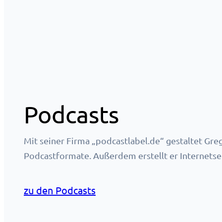
Podcasts
Mit seiner Firma „podcastlabel.de“ gestaltet Gre
Podcastformate. Außerdem erstellt er Internetsei
zu den Podcasts