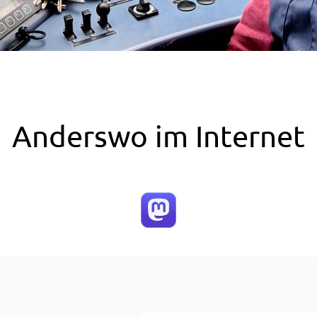
Anderswo im Internet