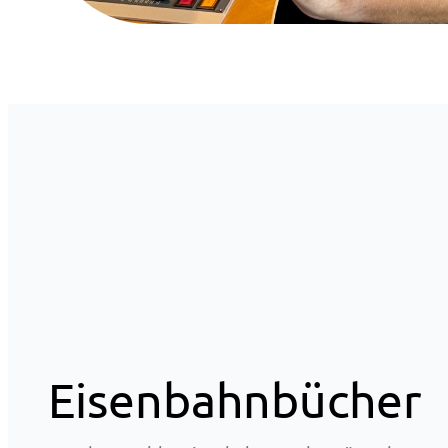
Eisenbahnbücher