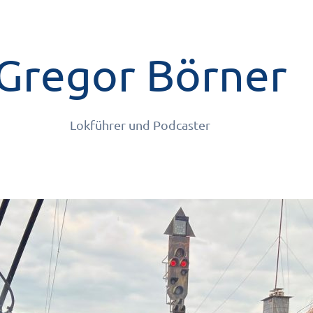
Gregor Börner
Lokführer und Podcaster
Kontakt